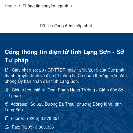
Home
Thông tin chuyên ngành
Dữ liệu đang được cập nhật.
Cổng thông tin điện tử tỉnh Lạng Sơn - Sở
Tư pháp
Giấy phép số:
20 / GP-TTĐT ngày 12/03/2015 của Cục phát
thanh, truyền hình và điện tử thông tin Cơ quan thường trực: Văn
phòng Ủy ban nhân dân tỉnh Lạng Sơn.
Chịu trách nhiệm:
Ông: Phạm Hùng Trường - Giám đốc Sở
Tư pháp
Address:
Số 623 Đường Bà Triệu, phường Đông Kinh, tỉnh
Lạng Sơn
Phone:
(0205) 3.870.354
Fax:
(0205) 3.863.336