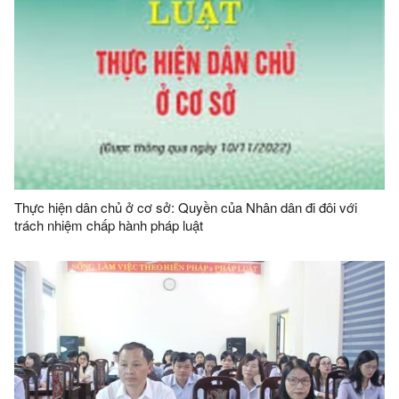
Thực hiện dân chủ ở cơ sở: Quyền của Nhân dân đi đôi với
trách nhiệm chấp hành pháp luật