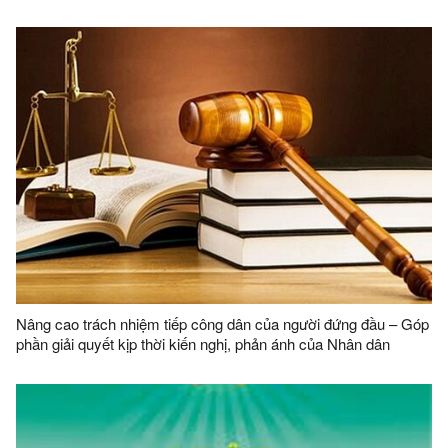
Nâng cao trách nhiệm tiếp công dân của người đứng đầu – Góp
phần giải quyết kịp thời kiến nghị, phản ánh của Nhân dân