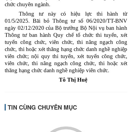
chức chuyên ngành.
Thông tư này có hiệu lực thi hành từ
01/5/2025. Bãi bỏ Thông tư số 06/2020/TT-BNV
ngày 02/12/2020 của Bộ trưởng Bộ Nội vụ ban hành
Thông tư ban hành Quy chế tổ chức thi tuyển, xét
tuyển công chức, viên chức, thi nâng ngạch công
chức, thi hoặc xét thăng hạng chức danh nghề nghiệp
viên chức; nội quy thi tuyển, xét tuyển công chức,
viên chức, thi nâng ngạch công chức, thi hoặc xét
thăng hạng chức danh nghề nghiệp viên chức.
Tô Thị Huệ
TIN CÙNG CHUYÊN MỤC