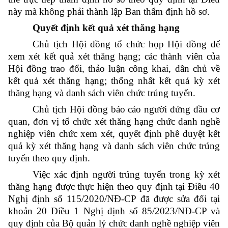
này mà không phải thành lập Ban thẩm định hồ sơ.
Quyết định kết quả xét thăng hạng
Chủ tịch Hội đồng tổ chức họp Hội đồng để
xem xét kết quả xét thăng hạng; các thành viên của
Hội đồng trao đổi, thảo luận công khai, dân chủ về
kết quả xét thăng hạng; thống nhất kết quả kỳ xét
thăng hạng và danh sách viên chức trúng tuyển.
Chủ tịch Hội đồng báo cáo người đứng đầu cơ
quan, đơn vị tổ chức xét thăng hạng chức danh nghề
nghiệp viên chức xem xét, quyết định phê duyệt kết
quả kỳ xét thăng hạng và danh sách viên chức trúng
tuyển theo quy định.
Việc xác định người trúng tuyển trong kỳ xét
thăng hạng được thực hiện theo quy định tại Điều 40
Nghị định số 115/2020/NĐ-CP đã được sửa đổi tại
khoản 20 Điều 1 Nghị định số 85/2023/NĐ-CP và
quy định của Bộ quản lý chức danh nghề nghiệp viên