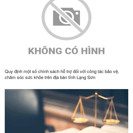
Quy định một số chính sách hỗ trợ đối với công tác bảo vệ,
chăm sóc sức khỏe trên địa bàn tỉnh Lạng Sơn