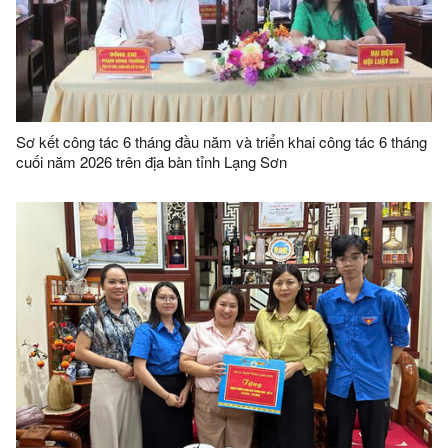
Sơ kết công tác 6 tháng đầu năm và triển khai công tác 6 tháng
cuối năm 2026 trên địa bàn tỉnh Lạng Sơn