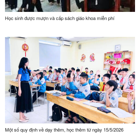
Học sinh được mượn và cấp sách giáo khoa miễn phí
Một số quy định về dạy thêm, học thêm từ ngày 15/5/2026