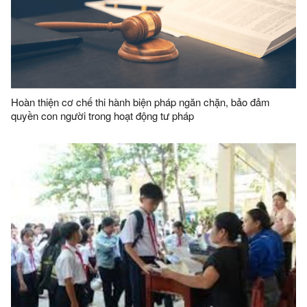
Hoàn thiện cơ chế thi hành biện pháp ngăn chặn, bảo đảm
quyền con người trong hoạt động tư pháp