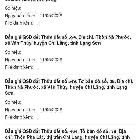
Số hiệu:
Ngày ban hành:
11/05/2026
File đính kèm:
,
Đấu giá QSD đất Thửa đất số 554, Địa chỉ: Thôn Nà Phước,
xã Vân Thủy, huyện Chi Lăng, tỉnh Lạng Sơn
Số hiệu:
Ngày ban hành:
11/05/2026
File đính kèm:
,
Đấu giá QSD đất Thửa đất số 549, Tờ bản đồ số: 38. Địa chỉ:
Thôn Nà Phước, xã Vân Thủy, huyện Chi Lăng, tỉnh Lạng
Sơn
Số hiệu:
Ngày ban hành:
11/05/2026
File đính kèm:
,
Đấu giá QSD đất Thửa đất số: 464, Tờ bản đồ số: 38; Địa
chỉ: Thôn Pha Lác, thị trấn Chi Lăng, huyện Chi Lăng, tỉnh