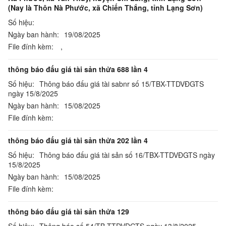
(Nay là Thôn Nà Phước, xã Chiến Thắng, tỉnh Lạng Sơn)
Số hiệu:
Ngày ban hành:
19/08/2025
File đính kèm:
,
thông báo đấu giá tài sản thửa 688 lần 4
Số hiệu:
Thông báo đấu giá tài sabnr số 15/TBX-TTDVĐGTS
ngày 15/8/2025
Ngày ban hành:
15/08/2025
File đính kèm:
thông báo đấu giá tài sản thửa 202 lần 4
Số hiệu:
Thông báo đấu giá tài sản số 16/TBX-TTDVĐGTS ngày
15/8/2025
Ngày ban hành:
15/08/2025
File đính kèm:
thông báo đấu giá tài sản thửa 129