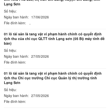
Lạng Sơn
Số hiệu:
Ngày ban hành:
17/06/2026
File đính kèm:
,
01 lô tài sản là tang vật vi phạm hành chính có quyết định
tịch thu của chi cục QLTT tỉnh Lạng sơn (05 Bộ máy tính đề
bàn)
Số hiệu:
Ngày ban hành:
27/05/2026
File đính kèm:
01 lô tài sản là tang vật vi phạm hành chính có quyết định
tịch thu Chi cục trưởng Chi cục Quản lý thị trường tinh
Lạng Sơn
Số hiệu:
Ngày ban hành:
27/05/2026
File đính kèm: