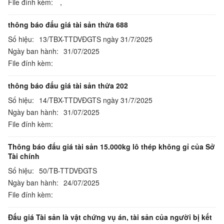
File đính kèm:
,
thông báo đấu giá tài sản thửa 688
Số hiệu:
13/TBX-TTDVĐGTS ngày 31/7/2025
Ngày ban hành:
31/07/2025
File đính kèm:
thông báo đấu giá tài sản thửa 202
Số hiệu:
14/TBX-TTDVĐGTS ngày 31/7/2025
Ngày ban hành:
31/07/2025
File đính kèm:
Thông báo đấu giá tài sản 15.000kg lô thép không gỉ của Sở
Tài chính
Số hiệu:
50/TB-TTDVĐGTS
Ngày ban hành:
24/07/2025
File đính kèm:
Đấu giá Tài sản là vật chứng vụ án, tài sản của người bị kết