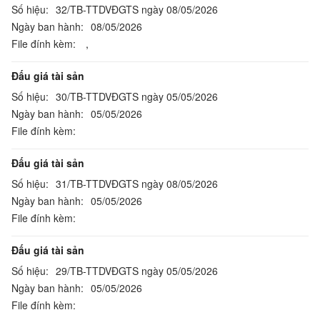
Số hiệu:
32/TB-TTDVĐGTS ngày 08/05/2026
Ngày ban hành:
08/05/2026
File đính kèm:
,
Đấu giá tài sản
Số hiệu:
30/TB-TTDVĐGTS ngày 05/05/2026
Ngày ban hành:
05/05/2026
File đính kèm:
Đấu giá tài sản
Số hiệu:
31/TB-TTDVĐGTS ngày 08/05/2026
Ngày ban hành:
05/05/2026
File đính kèm:
Đấu giá tài sản
Số hiệu:
29/TB-TTDVĐGTS ngày 05/05/2026
Ngày ban hành:
05/05/2026
File đính kèm: