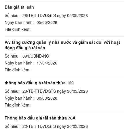
Đấu giá tài sản
Số hiệu:
28/TB-TTDVĐGTS ngày 05/05/2026
Ngày ban hành:
05/05/2026
File đính kèm:
V/v tăng cường quản lý nhà nước và giám sát đối với hoạt
động đấu giá tài sản
Số hiệu:
891/UBND-NC
Ngày ban hành:
17/04/2026
File đính kèm:
thông báo đấu giá tài sản thửa 129
Số hiệu:
23/TB-TTDVĐGTS ngày 30/03/2026
Ngày ban hành:
30/03/2026
File đính kèm:
Thông báo đấu giá tài sản thửa 78A
Số hiệu:
22/TB-TTDVĐGTS ngày 30/03/2026