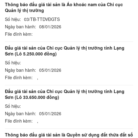
Thông báo đấu giá tài sản là Áo khoác nam của Chi cục
Quản lý thị trường
Số hiệu:
03/TB-TTDVĐGTS
Ngày ban hành:
08/01/2026
File đính kèm:
Đấu giá tài sản của Chi cục Quản lý thị trường tỉnh Lạng
Sơn (Lô 5.250.000 đồng)
Số hiệu:
Ngày ban hành:
05/01/2026
File đính kèm:
,
Đấu giá tài sản của Chi cục Quản lý thị trường tỉnh Lạng
Sơn (Lô 33.650.000 đồng)
Số hiệu:
Ngày ban hành:
05/01/2026
File đính kèm:
,
Thông báo đấu giá tài sản là Quyền sử dụng đất thửa đất số