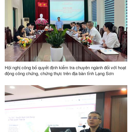
Hội nghị công bố quyết định kiểm tra chuyên ngành đối với hoạt
động công chứng, chứng thực trên địa bàn tỉnh Lạng Sơn