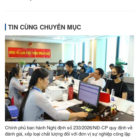
TIN CÙNG CHUYÊN MỤC
Chính phủ ban hành Nghị định số 233/2026/NĐ-CP quy định về
đánh giá, xếp loại chất lượng đối với đơn vị sự nghiệp công lập