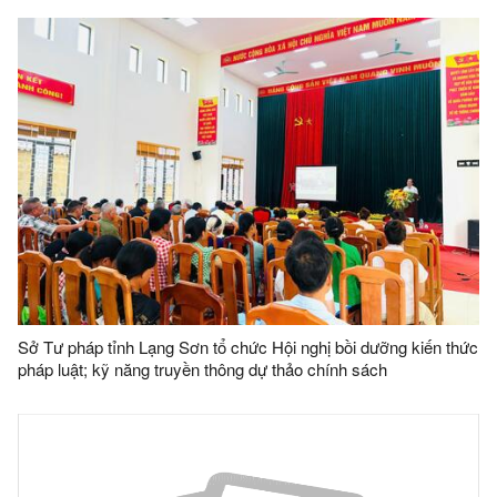
Sở Tư pháp tỉnh Lạng Sơn tổ chức Hội nghị bồi dưỡng kiến thức
pháp luật; kỹ năng truyền thông dự thảo chính sách