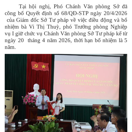
Tại hội nghị, Phó Chánh Văn phòng Sở đã
công bố Quyết định số 68/QĐ-STP ngày 20/4/2026
của Giám đốc Sở Tư pháp về việc điều động và bổ
nhiệm bà Vi Thị Thuỳ, phó Trưởng phòng Nghiệp
vụ I giữ chức vụ Chánh Văn phòng Sở Tư pháp kể từ
ngày 20 tháng 4 năm 2026, thời hạn bổ nhiệm là 5
năm.