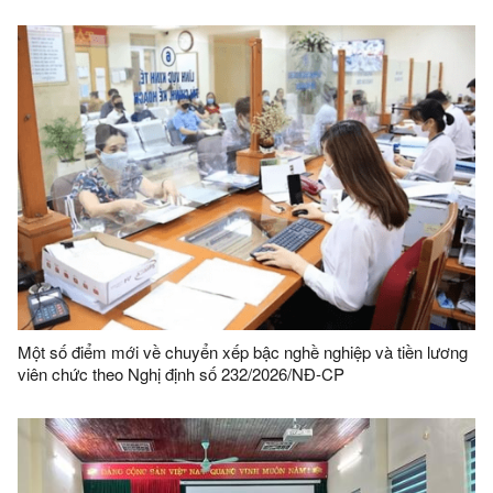
và viên chức
Một số điểm mới về chuyển xếp bậc nghề nghiệp và tiền lương
viên chức theo Nghị định số 232/2026/NĐ-CP