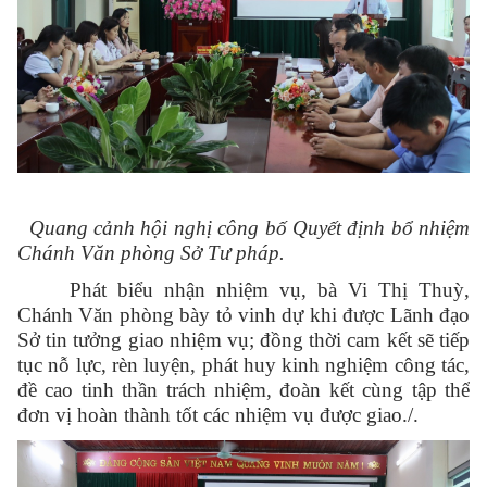
Quang cảnh hội nghị công bố Quyết định bổ nhiệm
Chánh Văn phòng Sở Tư pháp.
Phát biểu nhận nhiệm vụ, bà Vi Thị Thuỳ,
Chánh Văn phòng bày tỏ vinh dự khi được Lãnh đạo
Sở tin tưởng giao nhiệm vụ; đồng thời cam kết sẽ tiếp
tục nỗ lực, rèn luyện, phát huy kinh nghiệm công tác,
đề cao tinh thần trách nhiệm, đoàn kết cùng tập thể
đơn vị hoàn thành tốt các nhiệm vụ được giao./.