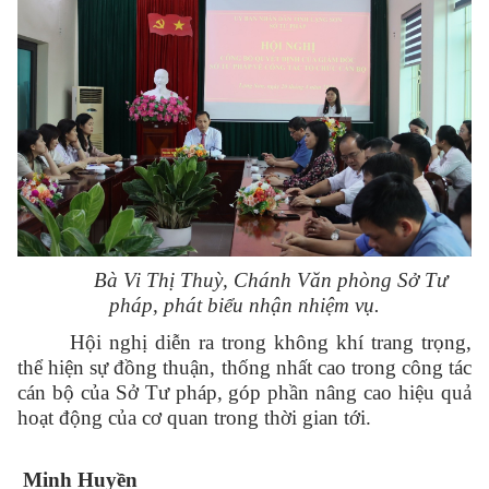
Bà Vi Thị Thuỳ, Chánh Văn phòng Sở Tư
pháp, phát biểu nhận nhiệm vụ.
Hội nghị diễn ra trong không khí trang trọng,
thể hiện sự đồng thuận, thống nhất cao trong công tác
cán bộ của Sở Tư pháp, góp phần nâng cao hiệu quả
hoạt động của cơ quan trong thời gian tới.
Minh Huyền