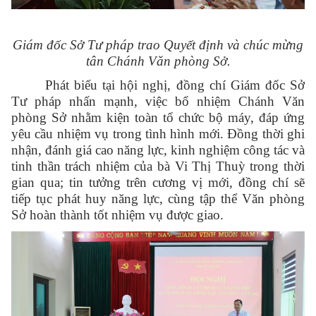
Giám đốc Sở Tư pháp trao Quyết định và chúc mừng
tân Chánh Văn phòng Sở.
Phát biểu tại hội nghị, đồng chí Giám đốc Sở
Tư pháp nhấn mạnh, việc bổ nhiệm Chánh Văn
phòng Sở nhằm kiện toàn tổ chức bộ máy, đáp ứng
yêu cầu nhiệm vụ trong tình hình mới. Đồng thời ghi
nhận, đánh giá cao năng lực, kinh nghiệm công tác và
tinh thần trách nhiệm của bà Vi Thị Thuỳ trong thời
gian qua; tin tưởng trên cương vị mới, đồng chí sẽ
tiếp tục phát huy năng lực, cùng tập thể Văn phòng
Sở hoàn thành tốt nhiệm vụ được giao.