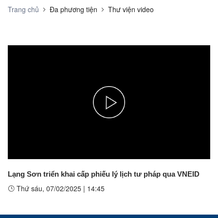
Trang chủ
Đa phương tiện
Thư viện video
Play
Video
Lạng Sơn triển khai cấp phiếu lý lịch tư pháp qua VNEID
Thứ sáu, 07/02/2025
|
14:45