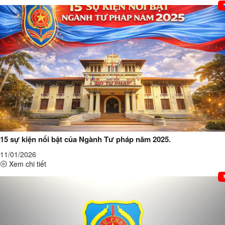
15 sự kiện nổi bật của Ngành Tư pháp năm 2025.
11/01/2026
Xem chi tiết