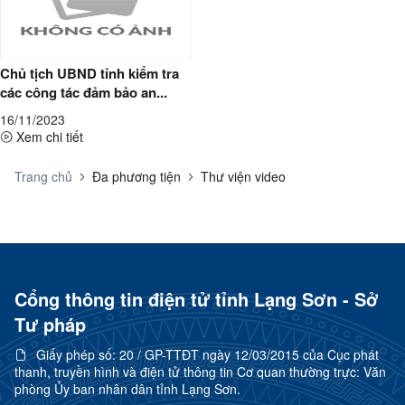
Chủ tịch UBND tỉnh kiểm tra
các công tác đảm bảo an...
16/11/2023
Xem chi tiết
Trang chủ
Đa phương tiện
Thư viện video
Cổng thông tin điện tử tỉnh Lạng Sơn - Sở
Tư pháp
Giấy phép số:
20 / GP-TTĐT ngày 12/03/2015 của Cục phát
thanh, truyền hình và điện tử thông tin Cơ quan thường trực: Văn
phòng Ủy ban nhân dân tỉnh Lạng Sơn.