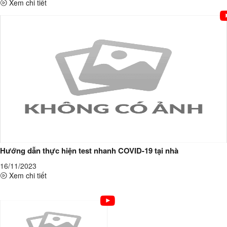
Xem chi tiết
Hướng dẫn thực hiện test nhanh COVID-19 tại nhà
16/11/2023
Xem chi tiết