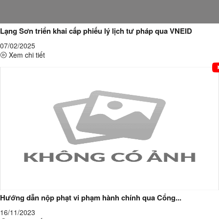
Lạng Sơn triển khai cấp phiếu lý lịch tư pháp qua VNEID
07/02/2025
Xem chi tiết
Hướng dẫn nộp phạt vi phạm hành chính qua Cổng...
16/11/2023