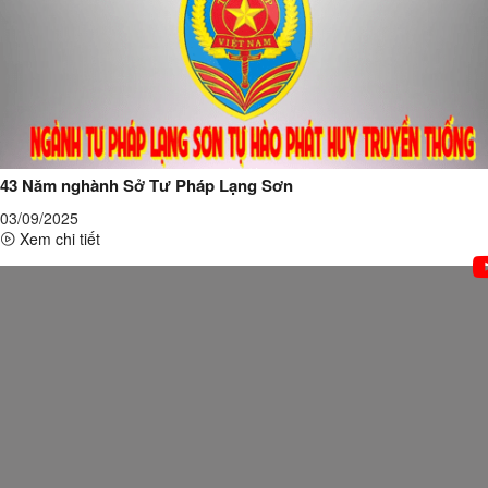
43 Năm nghành Sở Tư Pháp Lạng Sơn
03/09/2025
Xem chi tiết