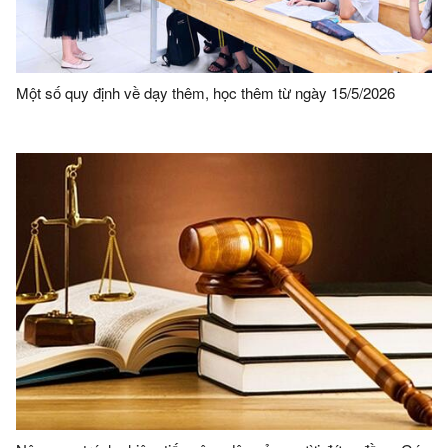
Một số quy định về dạy thêm, học thêm từ ngày 15/5/2026