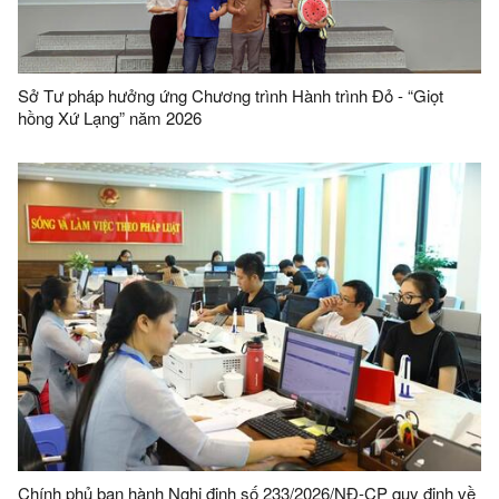
Sở Tư pháp hưởng ứng Chương trình Hành trình Đỏ - “Giọt
hồng Xứ Lạng” năm 2026
Chính phủ ban hành Nghị định số 233/2026/NĐ-CP quy định về