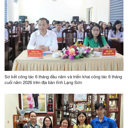
Sơ kết công tác 6 tháng đầu năm và triển khai công tác 6 tháng
cuối năm 2026 trên địa bàn tỉnh Lạng Sơn