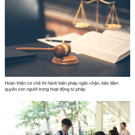
Hoàn thiện cơ chế thi hành biện pháp ngăn chặn, bảo đảm
quyền con người trong hoạt động tư pháp