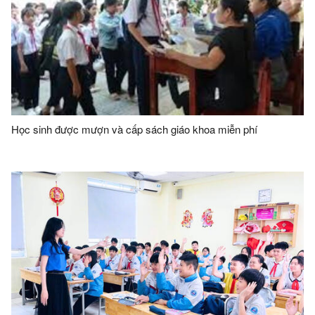
Học sinh được mượn và cấp sách giáo khoa miễn phí