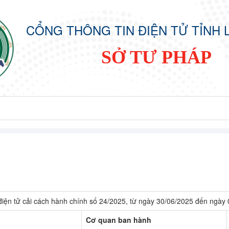
CỔNG THÔNG TIN ĐIỆN TỬ TỈNH 
SỞ TƯ PHÁP
 điện tử cải cách hành chính số 24/2025, từ ngày 30/06/2025 đến ngày
Cơ quan ban hành