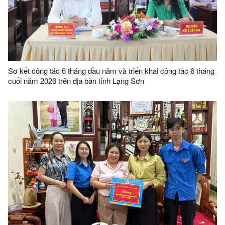
Sơ kết công tác 6 tháng đầu năm và triển khai công tác 6 tháng
cuối năm 2026 trên địa bàn tỉnh Lạng Sơn