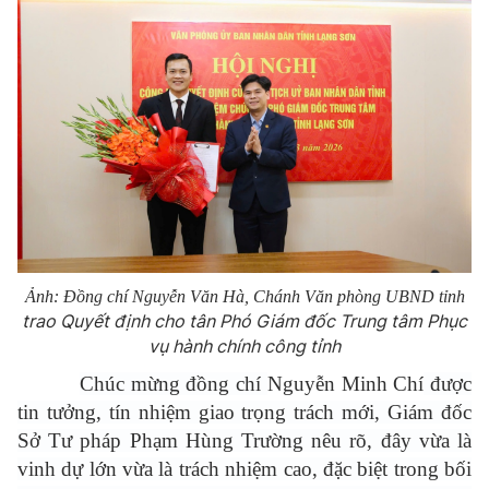
Ảnh: Đồng chí Nguyễn Văn Hà, Chánh Văn phòng UBND tỉnh
trao Quyết định cho tân Phó Giám đốc Trung tâm Phục
vụ hành chính công tỉnh
Chúc mừng đồng chí
Nguyễn Minh Chí
được
tin tưởng, tín nhiệm giao trọng trách mới, Giám đốc
Sở Tư pháp Phạm Hùng Trường nêu rõ, đây vừa là
vinh dự lớn vừa là trách nhiệm cao, đặc biệt trong bối