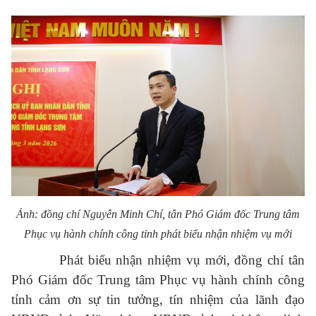
Ảnh: đồng chí Nguyễn Minh Chí, tân Phó Giám đốc Trung tâm
Phục vụ hành chính công tỉnh phát biểu nhận nhiệm vụ mới
Phát biểu nhận nhiệm vụ mới, đồng chí tân
Phó Giám đốc Trung tâm Phục vụ hành chính công
tỉnh cảm ơn sự tin tưởng, tín nhiệm của lãnh đạo