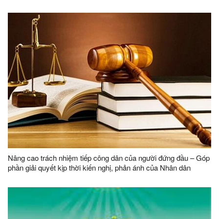
Nâng cao trách nhiệm tiếp công dân của người đứng đầu – Góp
phần giải quyết kịp thời kiến nghị, phản ánh của Nhân dân