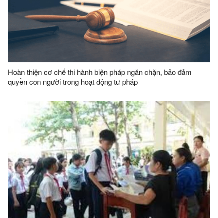
Hoàn thiện cơ chế thi hành biện pháp ngăn chặn, bảo đảm
quyền con người trong hoạt động tư pháp