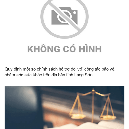
Quy định một số chính sách hỗ trợ đối với công tác bảo vệ,
chăm sóc sức khỏe trên địa bàn tỉnh Lạng Sơn