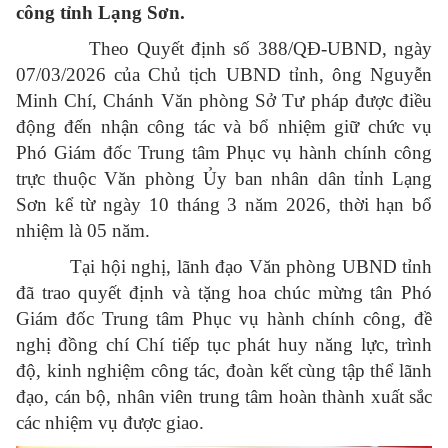
công tỉnh Lạng Sơn.
Theo Quyết định số 388/QĐ-UBND, ngày
07/03/2026 của Chủ tịch UBND tỉnh, ông Nguyễn
Minh Chí, Chánh Văn phòng Sở Tư pháp được điều
động đến nhận công tác và bổ nhiệm giữ chức vụ
Phó Giám đốc Trung tâm Phục vụ hành chính công
trực thuộc Văn phòng Ủy ban nhân dân tỉnh Lạng
Sơn kể từ ngày 10 tháng 3 năm 2026, thời hạn bổ
nhiệm là 05 năm.
Tại hội nghị, lãnh đạo Văn phòng UBND tỉnh
đã trao quyết định và tặng hoa chúc mừng tân Phó
Giám đốc Trung tâm Phục vụ hành chính công, đề
nghị đồng chí Chí tiếp tục phát huy năng lực, trình
độ, kinh nghiệm công tác, đoàn kết cùng tập thể lãnh
đạo, cán bộ, nhân viên trung tâm hoàn thành xuất sắc
các nhiệm vụ được giao.