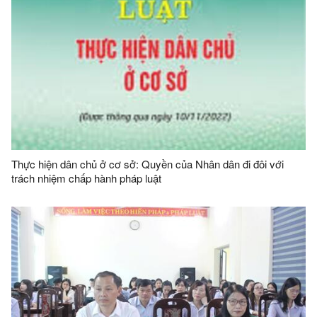
Thực hiện dân chủ ở cơ sở: Quyền của Nhân dân đi đôi với
trách nhiệm chấp hành pháp luật