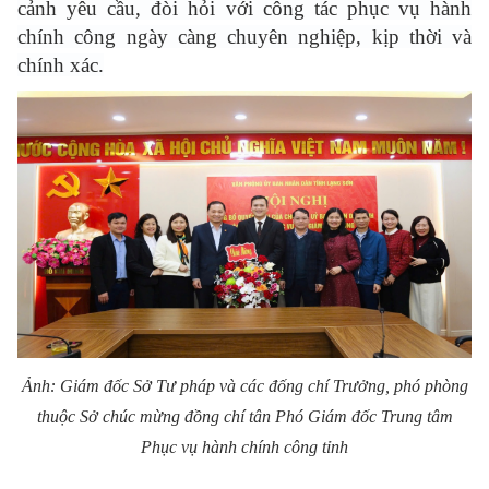
cảnh yêu cầu, đòi hỏi với công tác phục vụ hành
chính công ngày càng chuyên nghiệp, kịp thời và
chính xác.
Ảnh: Giám đốc Sở Tư pháp và các đống chí Trưởng, phó phòng
thuộc Sở chúc mừng đồng chí tân Phó Giám đốc Trung tâm
Phục vụ hành chính công tỉnh