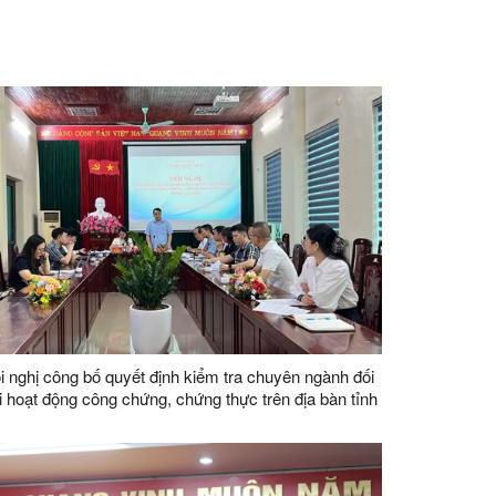
i nghị công bố quyết định kiểm tra chuyên ngành đối
i hoạt động công chứng, chứng thực trên địa bàn tỉnh
ng Sơn