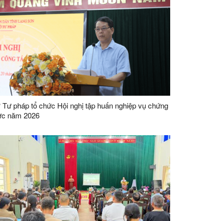
 Tư pháp tổ chức Hội nghị tập huấn nghiệp vụ chứng
ực năm 2026