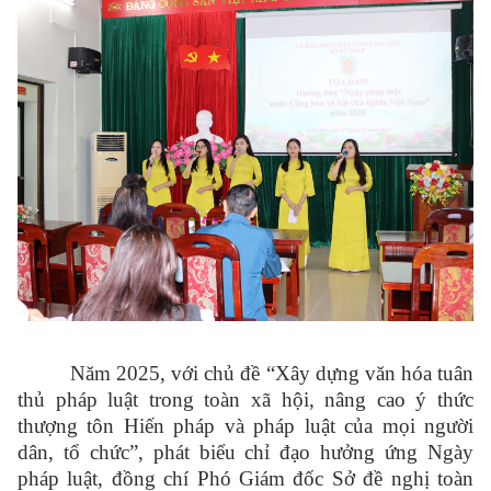
Năm 2025, với chủ đề “Xây dựng văn hóa tuân
thủ pháp luật trong toàn xã hội, nâng cao ý thức
thượng tôn Hiến pháp và pháp luật của mọi người
dân, tổ chức”, phát biểu chỉ đạo hưởng ứng Ngày
pháp luật, đồng chí Phó Giám đốc Sở đề nghị toàn