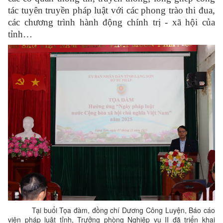
tác tuyên truyền pháp luật với các phong trào thi đua,
các chương trình hành động chính trị - xã hội của
tỉnh…
Tại buổi Tọa đàm, đồng chí Dương Công Luyện, Báo cáo
viên pháp luật tỉnh, Trưởng phòng Nghiệp vụ II đã triển khai