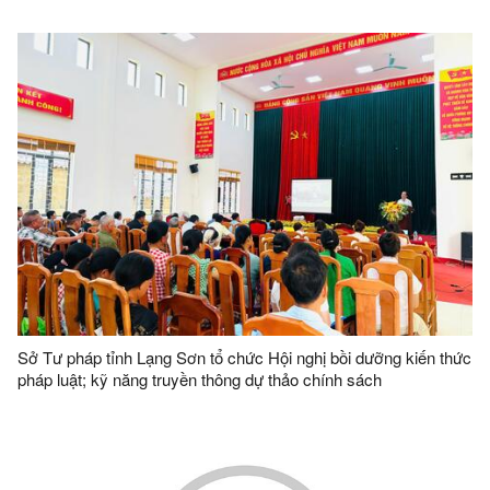
Sở Tư pháp tỉnh Lạng Sơn tổ chức Hội nghị bồi dưỡng kiến thức
pháp luật; kỹ năng truyền thông dự thảo chính sách