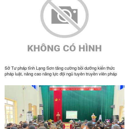
Sở Tư pháp tỉnh Lạng Sơn tăng cường bồi dưỡng kiến thức
pháp luật, nâng cao năng lực đội ngũ tuyên truyền viên pháp
luật tại cơ sở