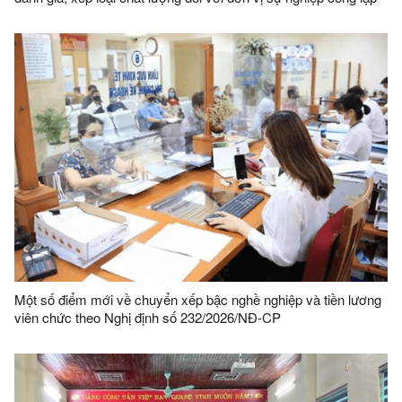
và viên chức
Một số điểm mới về chuyển xếp bậc nghề nghiệp và tiền lương
viên chức theo Nghị định số 232/2026/NĐ-CP