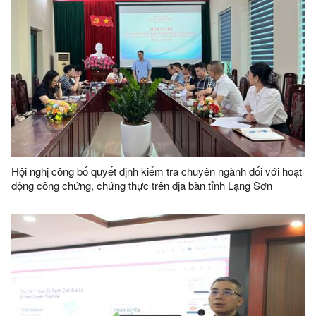
Hội nghị công bố quyết định kiểm tra chuyên ngành đối với hoạt
động công chứng, chứng thực trên địa bàn tỉnh Lạng Sơn