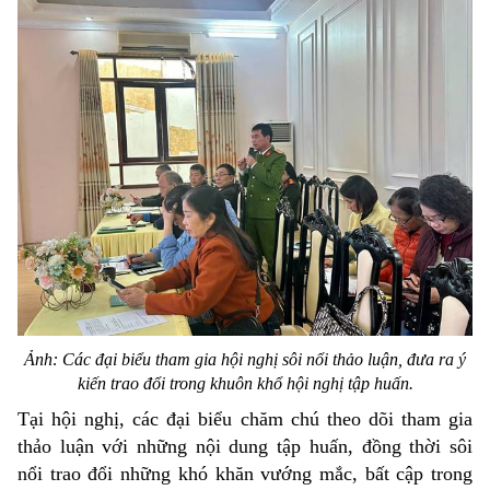
Ảnh: Các đại biểu tham gia hội nghị sôi nổi thảo luận, đưa ra ý
kiến trao đổi trong khuôn khổ hội nghị tập huấn.
Tại hội nghị, các đại biểu chăm chú theo dõi tham gia
thảo luận với những nội dung tập huấn, đồng thời sôi
nổi trao đổi những khó khăn vướng mắc, bất cập trong