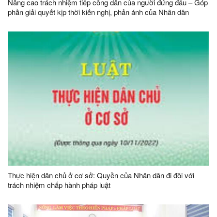
Nâng cao trách nhiệm tiếp công dân của người đứng đầu – Góp
phần giải quyết kịp thời kiến nghị, phản ánh của Nhân dân
Thực hiện dân chủ ở cơ sở: Quyền của Nhân dân đi đôi với
trách nhiệm chấp hành pháp luật