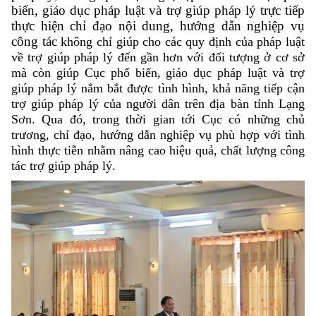
biến, giáo dục pháp luật và trợ giúp pháp lý trực tiếp
thực hiện chỉ đạo nội dung, hướng dẫn nghiệp vụ
công tác
không chỉ giúp cho các quy định của pháp luật
về trợ giúp pháp lý đến gần hơn với đối tượng ở cơ sở
mà còn giúp Cục phổ biến, giáo dục pháp luật và trợ
giúp pháp lý nắm bắt được tình hình, khả năng tiếp cận
trợ giúp pháp lý của người dân trên địa bàn tỉnh Lạng
Sơn. Qua đó, trong thời gian tới Cục có những chủ
trương, chỉ đạo, hướng dẫn nghiệp vụ phù hợp với tình
hình thực tiễn nhằm nâng cao hiệu quả, chất lượng công
tác trợ giúp pháp lý.