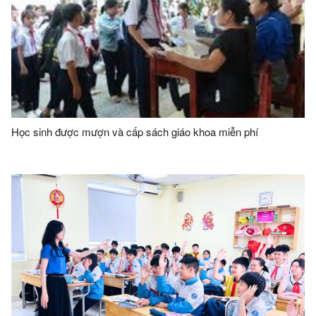
Học sinh được mượn và cấp sách giáo khoa miễn phí