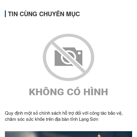
TIN CÙNG CHUYÊN MỤC
Quy định một số chính sách hỗ trợ đối với công tác bảo vệ,
chăm sóc sức khỏe trên địa bàn tỉnh Lạng Sơn