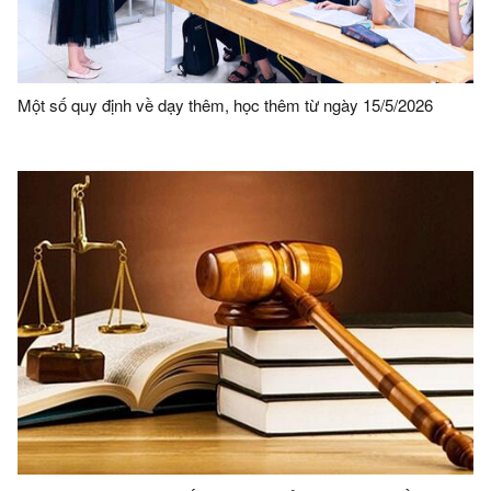
Một số quy định về dạy thêm, học thêm từ ngày 15/5/2026