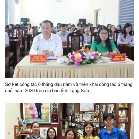
Sơ kết công tác 6 tháng đầu năm và triển khai công tác 6 tháng
cuối năm 2026 trên địa bàn tỉnh Lạng Sơn