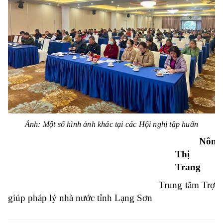
Ảnh: Một số hình ảnh khác tại các Hội nghị tập huấn
Nông
Thị
Trang
Trung tâm Trợ
giúp pháp lý nhà nước tỉnh Lạng Sơn