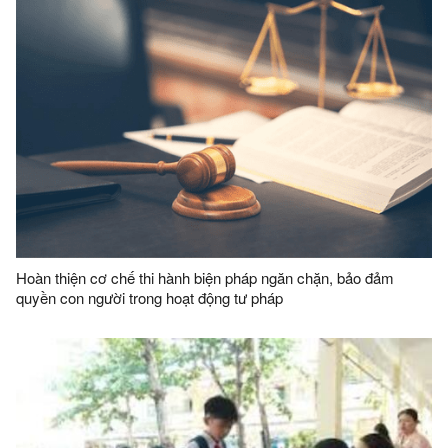
Hoàn thiện cơ chế thi hành biện pháp ngăn chặn, bảo đảm
quyền con người trong hoạt động tư pháp