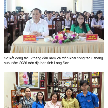
Sơ kết công tác 6 tháng đầu năm và triển khai công tác 6 tháng
cuối năm 2026 trên địa bàn tỉnh Lạng Sơn