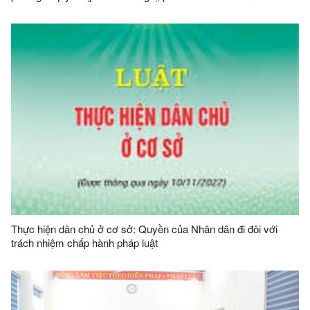
Thực hiện dân chủ ở cơ sở: Quyền của Nhân dân đi đôi với
trách nhiệm chấp hành pháp luật