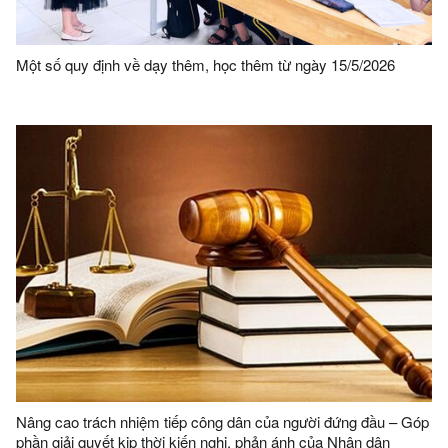
Một số quy định về dạy thêm, học thêm từ ngày 15/5/2026
Nâng cao trách nhiệm tiếp công dân của người đứng đầu – Góp
phần giải quyết kịp thời kiến nghị, phản ánh của Nhân dân