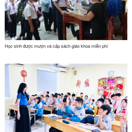
Học sinh được mượn và cấp sách giáo khoa miễn phí