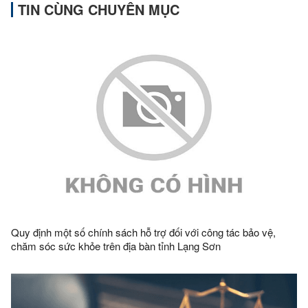
TIN CÙNG CHUYÊN MỤC
Quy định một số chính sách hỗ trợ đối với công tác bảo vệ,
chăm sóc sức khỏe trên địa bàn tỉnh Lạng Sơn