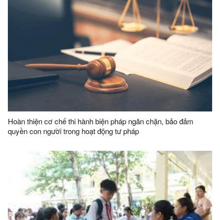
Hoàn thiện cơ chế thi hành biện pháp ngăn chặn, bảo đảm
quyền con người trong hoạt động tư pháp