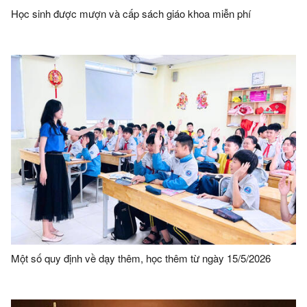
Học sinh được mượn và cấp sách giáo khoa miễn phí
Một số quy định về dạy thêm, học thêm từ ngày 15/5/2026