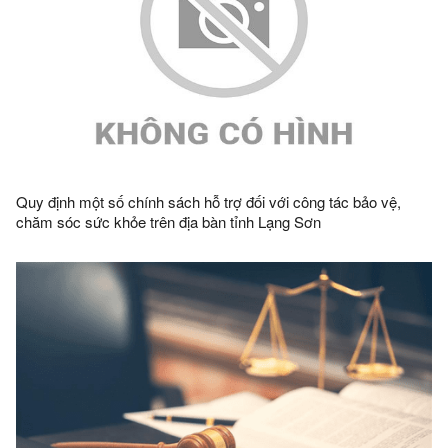
Quy định một số chính sách hỗ trợ đối với công tác bảo vệ,
chăm sóc sức khỏe trên địa bàn tỉnh Lạng Sơn