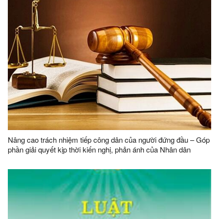
Nâng cao trách nhiệm tiếp công dân của người đứng đầu – Góp
phần giải quyết kịp thời kiến nghị, phản ánh của Nhân dân