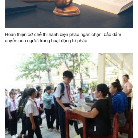
Hoàn thiện cơ chế thi hành biện pháp ngăn chặn, bảo đảm
quyền con người trong hoạt động tư pháp