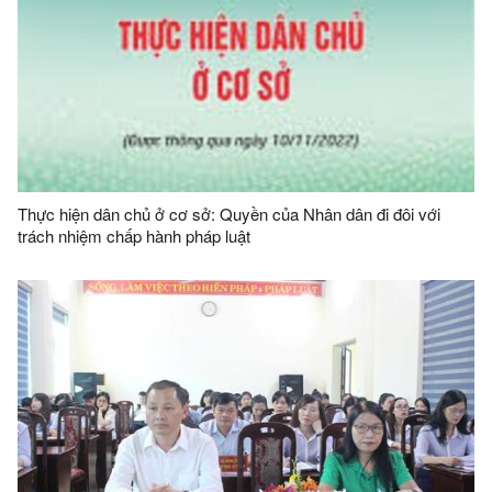
Thực hiện dân chủ ở cơ sở: Quyền của Nhân dân đi đôi với
trách nhiệm chấp hành pháp luật