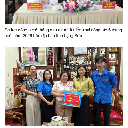
Sơ kết công tác 6 tháng đầu năm và triển khai công tác 6 tháng
cuối năm 2026 trên địa bàn tỉnh Lạng Sơn