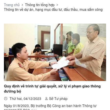
Trang chủ
Thông tin tổng hợp
Thông tin về dự án, hạng mục đầu tư, đấu thầu, mua sắm công
Quy định về trình tự giải quyết, xử lý vi phạm giao thông
đường bộ
Thứ hai, 04/12/2023
Sở Tư pháp
Ngày 01/8/2023, Bộ trưởng Bộ Công an ban hành Thông tư