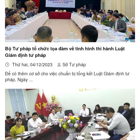
Bộ Tư pháp tổ chức tọa đàm về tình hình thi hành Luật
Giám định tư pháp
Thứ hai, 04/12/2023
Sở Tư pháp
Để có thêm cơ sở cho việc chuẩn bị tổng kết Luật Giám định tư
pháp, Ngày ...