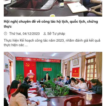
Hội nghị chuyên đề về công tác hộ tịch, quốc tịch, chứng
thực
Thứ hai, 04/12/2023
Sở Tư pháp
Thực hiện Kế hoạch công tác năm 2023, nhằm đánh giá kết quả
thực hiện các ...