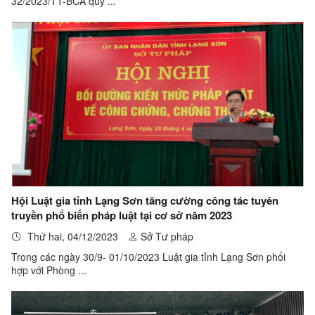
32/2023/TT-BCA quy ...
Hội Luật gia tỉnh Lạng Sơn tăng cường công tác tuyên
truyền phổ biến pháp luật tại cơ sở năm 2023
Thứ hai, 04/12/2023
Sở Tư pháp
Trong các ngày 30/9- 01/10/2023 Luật gia tỉnh Lạng Sơn phối
hợp với Phòng ...